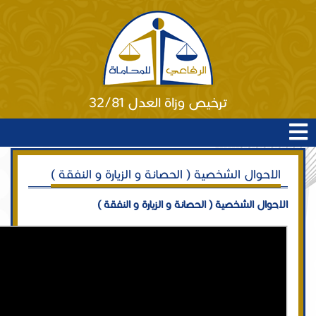
ترخيص وزاة العدل 32/81
الاحوال الشخصية ( الحصانة و الزيارة و النفقة )
الاحوال الشخصية ( الحصانة و الزيارة و النفقة )