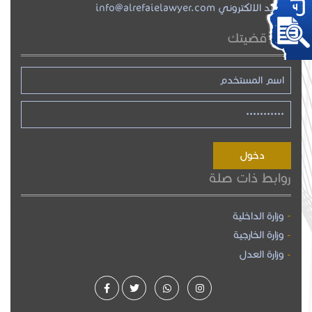
البريد الالكتروني info@alrefaielawyer.com
تابع قضيتك
روابط ذات صلة
وزارة الداخلية
وزارة الخارجية
وزارة العدل