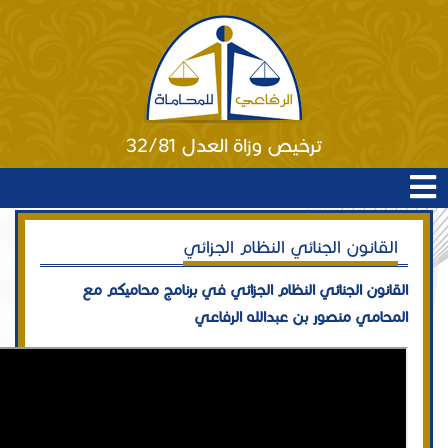
ترخيص وزاة العدل 32/81
القانون الجنائي النظام الجزائي
القانون الجنائي النظام الجزائي في برنامج محاميكم مع
المحامي منصور بن عبدالله الرفاعي