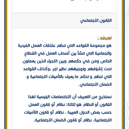
القانون الاجتماعي
تعريفه :
هو مجموعة القواعد التي تنظم علاقات العمل الفردية
والجماعية التي تنشأ بين أصحاب العمل في القطاع
الخاص ومن في حكمهم وبين الاجراء الذين يعملون
تحت إشرافهم وتوجيههم نظير اجر ،وكذلك القواعد
التي تنظم و تحكم ما يعرف بالتأمينات الاجتماعية و
الضمان الاجتماعي.
نستخرج من التعريف أن الاختصاصات الرئيسية لهذا
القانون أو النظام هو ثلاثة: نظام أو قانون العمل
حسب بعض الدول العربية . نظام أو قانون التأمينات
الاجتماعية. نظام أو قانون الضمان الاجتماعية.