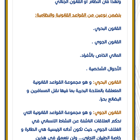
ولهذا فان النظام أو القانون الجنائي
يتضمن نوعين من القواعد القانونية والنظامية:
القانون البحري.
القانون الجوي .
المالي الخاص بالأفراد.
الأحوال الشخصية .
القانون البحري:
و هو مجموعة القواعد القانونية
المتعلقة بالملاحة البحرية بما فيها نقل المسافرين و
البضائع بحرا.
القانون الجوي:
و هو مجموعة القواعد القانونية التي
تحكم العلاقات الناشئة عن النشاط الإنساني في
الغلاف الجوي، حيث تكون أداته الرئيسية هي الطائرة و
خاصة الطيران التجاري… ولن نتعمق في هذين