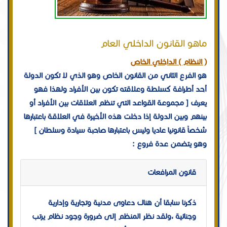
ماهو القانون الداخلي العام
( النظام ) الداخلي الخاص
هو الفرع الثاني من القانون الخاص وهو الذي لا تكون الدولة
أحد أطرافة كسلطة وعلاقته تكون بين الأفراد ولهذا فهو
يعرف [ مجموعة القواعد التي تنظم العلاقات بين الأفراد أو
بينهم وبين الدولة إذا دخلت هذه الأخيرة في العلاقة باعتبارها
شخصاً قانونيا عاديا وليس باعتبارها صاحبة سيادة وسلطان ]
وهو يتضمن عدة فروع :
قانون المرافعات
ذكرنا سابقا أن هناك دعاوى مدنية وتجارية وإدارية
وجنائية ،ولقد نظر المنظم إلى ضرورة وجود نظام يرتب