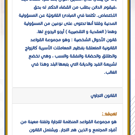
،فيقوم الدائن بطلب من القضاء الحكم له بحق
الاختصاص. تكلمنا في المبادئ القانونيّة عن المسؤولية
المدنية وقلنا أنها تحتوى على نوعين من المسؤولية
وهما ( العقدية و التقصيرية ) أرجو الرجوع لها.
قانون الأحوال الشخصية : وهو مجموعة القواعد
القانونية المتعلقة بتنظيم المعاملات الأسرية كالزواج
والطلاق والحضانة والنفقة والنسب ، وهي تخضع
لشريعة الفرد والديانة التي يتبعها البلد وهذا في
الغالب.
القانون التجاري
تعريفه :
هو مجموعة القواعد المنظمة للتجارة ولفئة معينة من
أفراد المجتمع و الذين هم التجار. ويشتمل القانون