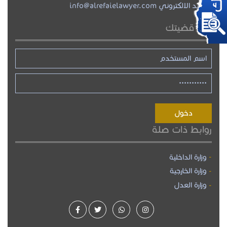
البريد الالكتروني info@alrefaielawyer.com
تابع قضيتك
روابط ذات صلة
وزارة الداخلية
وزارة الخارجية
وزارة العدل