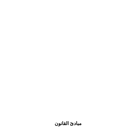
مبادئ القانون