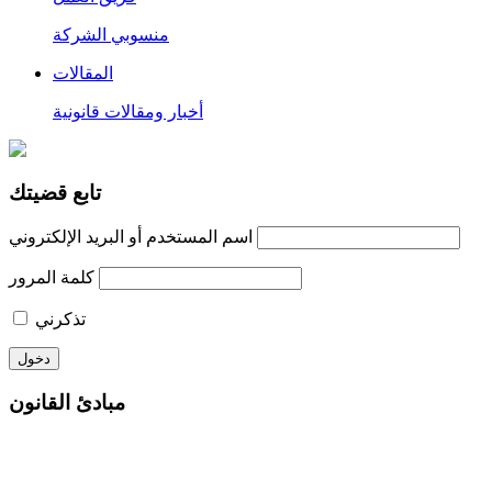
منسوبي الشركة
المقالات
أخبار ومقالات قانونية
تابع قضيتك
اسم المستخدم أو البريد الإلكتروني
كلمة المرور
تذكرني
مبادئ القانون