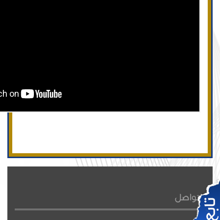
للتواصل