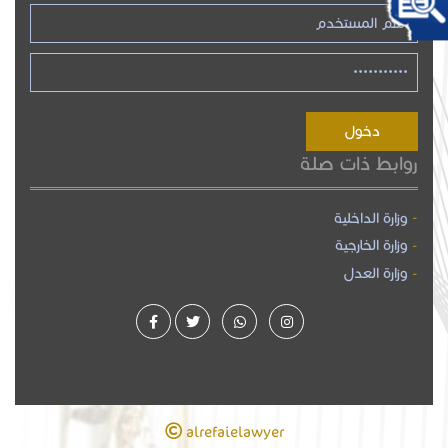
روابط ذات صلة
وزارة الداخلية
وزارة الخارجية
وزارة العدل
alrefaielawyer